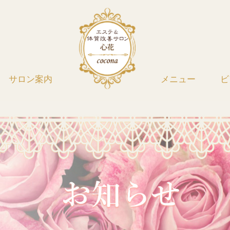
サロン案内
メニュー
ビ