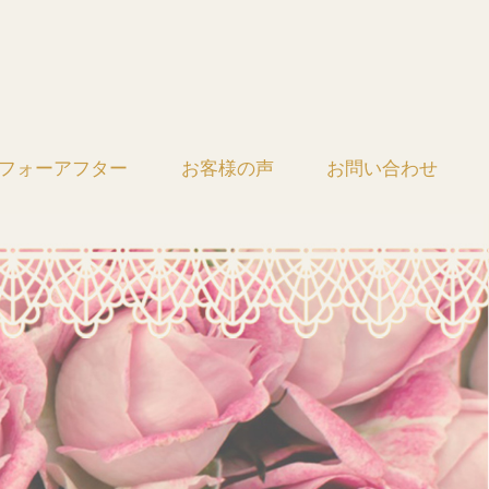
フォーアフター
お客様の声
お問い合わせ