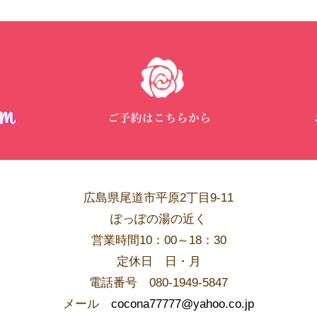
広島県尾道市平原2丁目9-11
ぽっぽの湯の近く
営業時間10：00～18：30
​定休日 日・月
電話番号 080-1949-5847
メール
cocona77777@yahoo.co.jp