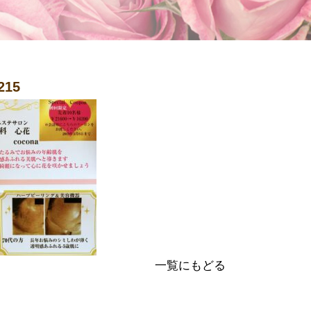
215
一覧にもどる