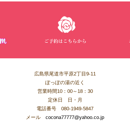
広島県尾道市平原2丁目9-11
ぽっぽの湯の近く
営業時間10：00～18：30
​定休日 日・月
電話番号 080-1949-5847
メール
cocona77777@yahoo.co.jp