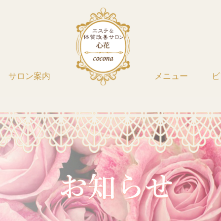
サロン案内
メニュー
ビ