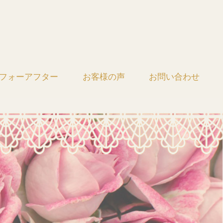
フォーアフター
お客様の声
お問い合わせ