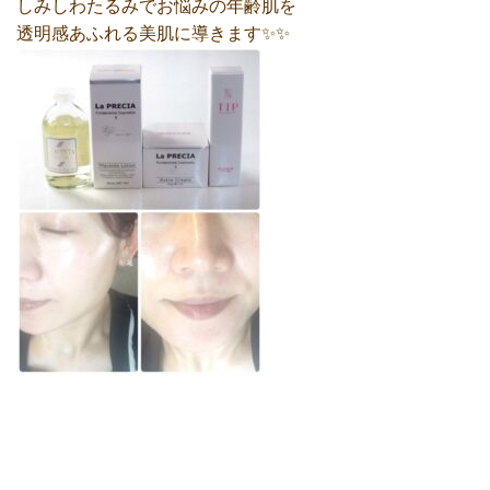
しみしわたるみでお悩みの年齢肌を
透明感あふれる美肌に導きます✨✨