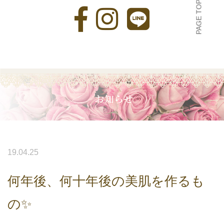
PAGE TOP
19.04.25
何年後、何十年後の美肌を作るも
の✨