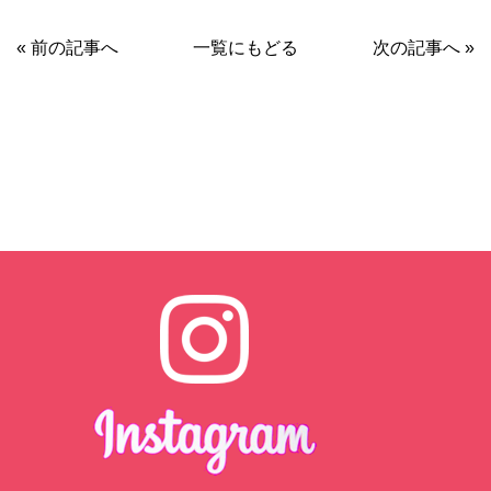
« 前の記事へ
一覧にもどる
次の記事へ »