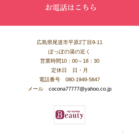
広島県尾道市平原2丁目9-11
ぽっぽの湯の近く
営業時間10：00～18：30
​定休日 日・月
電話番号 080-1949-5847
メール
cocona77777@yahoo.co.jp