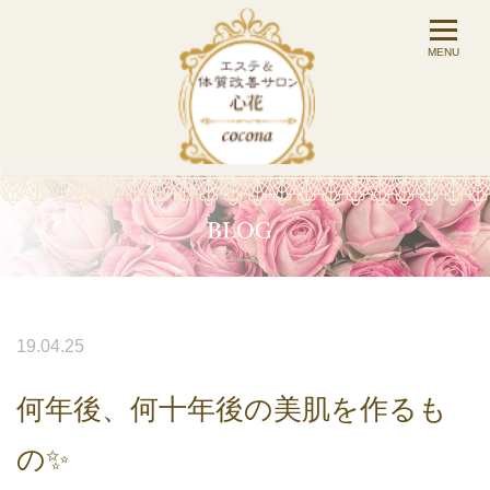
19.04.25
何年後、何十年後の美肌を作るも
の✨