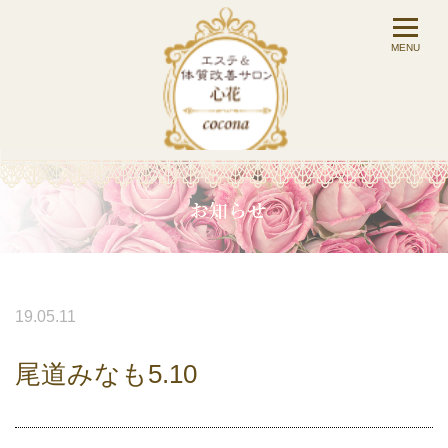
19.05.11
尾道みなも5.10