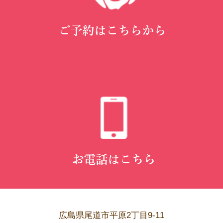
広島県尾道市平原2丁目9-11