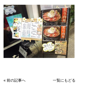
« 前の記事へ
一覧にもどる