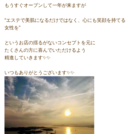
もうすぐオープンして一年が来ますが
“エステで美肌になるだけではなく、心にも笑顔を持てる
女性を”
というお店の揺るがないコンセプトを元に
たくさんの方に喜んでいただけるよう
精進していきます✨✨
いつもありがとうございます✨✨