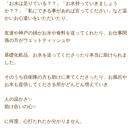
「お水は足りている？？」「お水持っていきましょう
か？？」「私にできる事があれば言ってください」など温
かいお心遣いをいただいたり、
友達や神戸の姉がお水や食料を送ってくれたり、お仕事関
係の方がウェットティッシュや
基礎化粧品、お水を送ってくださったり本当に助けられま
した。
そのうち自衛隊の方も助けに来てくださったり、お風呂や
お水も提供してくださる所がどんどん増えていき
人の温かさ✨
助け合いの心✨
に何度、心打たれたか分かりません。