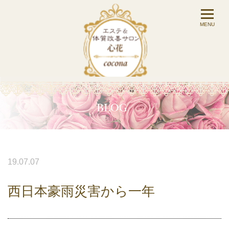
19.07.07
西日本豪雨災害から一年