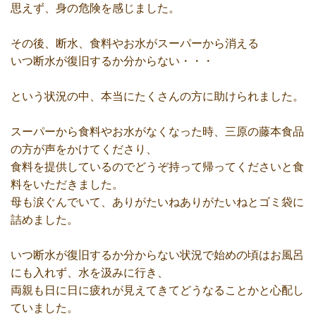
思えず、身の危険を感じました。
その後、断水、食料やお水がスーパーから消える
いつ断水が復旧するか分からない・・・
という状況の中、本当にたくさんの方に助けられました。
スーパーから食料やお水がなくなった時、三原の藤本食品
の方が声をかけてくださり、
食料を提供しているのでどうぞ持って帰ってくださいと食
料をいただきました。
母も涙ぐんでいて、ありがたいねありがたいねとゴミ袋に
詰めました。
いつ断水が復旧するか分からない状況で始めの頃はお風呂
にも入れず、水を汲みに行き、
両親も日に日に疲れが見えてきてどうなることかと心配し
ていました。