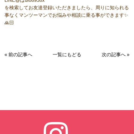
LINE@はdlo8938x
を検索してお友達登録いただきましたら、周りに知られる
事なくマンツーマンでお悩みや相談に乗る事ができます✨
🙏🏻
« 前の記事へ
一覧にもどる
次の記事へ »