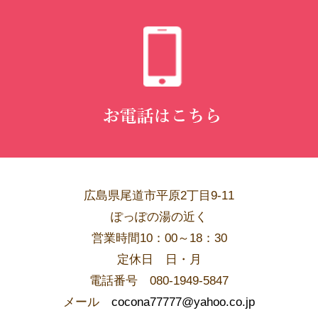
広島県尾道市平原2丁目9-11
ぽっぽの湯の近く
営業時間10：00～18：30
​定休日 日・月
電話番号 080-1949-5847
メール
cocona77777@yahoo.co.jp