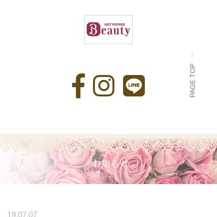
PAGE TOP
19.07.07