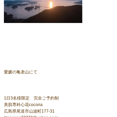
愛媛の亀老山にて
1日3名様限定 完全ご予約制
美肌専科心花cocona
広島県尾道市山波町177-31