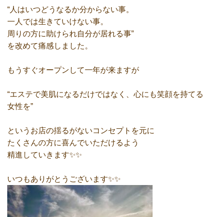
“人はいつどうなるか分からない事。
一人では生きていけない事。
周りの方に助けられ自分が居れる事”
を改めて痛感しました。
もうすぐオープンして一年が来ますが
“エステで美肌になるだけではなく、心にも笑顔を持てる
女性を”
というお店の揺るがないコンセプトを元に
たくさんの方に喜んでいただけるよう
精進していきます✨✨
いつもありがとうございます✨✨