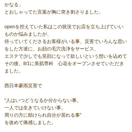
かなる」
とおしゃってた言葉が胸に突き刺さりました。
openを控えていた私はこの状況でお店を立ち上げていい
ものか悩みましたが、
待っていてくださるお客様がいる事、災害でいろんな思い
をした方達に、お顔の毛穴洗浄をサービス、
エステで少しでも笑顔になって欲しいという想いを込めて
その後、8/1に美肌専科 心花をオープンさせていただき
ました。
西日本豪雨災害で
“人はいつどうなるか分からない事。
一人では生きていけない事。
周りの方に助けられ自分が居れる事”
を改めて痛感しました。