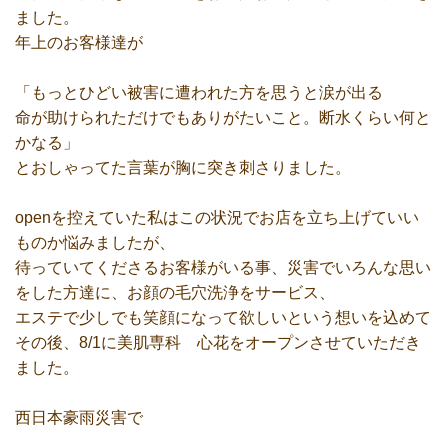
ました。
年上のお客様達が
「もっとひどい被害に遭われた方を思うと涙が出る
命が助けられただけでもありがたいこと。断水くらい何と
かなる」
とおしゃってた言葉が胸に突き刺さりました。
openを控えていた私はこの状況でお店を立ち上げていい
ものか悩みましたが、
待っていてくださるお客様がいる事、災害でいろんな思い
をした方達に、お顔の毛穴洗浄をサービス、
エステで少しでも笑顔になって欲しいという想いを込めて
その後、8/1に美肌専科 心花をオープンさせていただき
ました。
西日本豪雨災害で