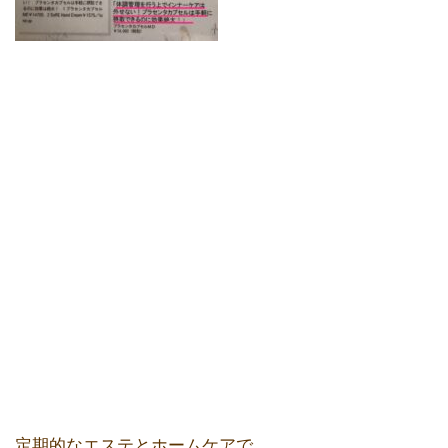
定期的なエステとホームケアで