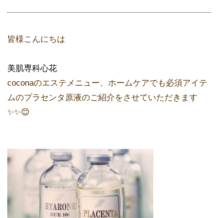
皆様こんにちは
美肌専科心花
coconaのエステメニュー、ホームケアでも必須アイテ
ムのプラセンタ原液のご紹介をさせていただきます
✨✨😊