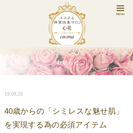
19.08.20
40歳からの「シミレスな魅せ肌」
を実現する為の必須アイテム