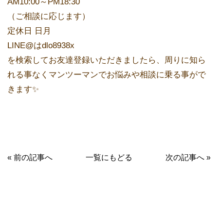
AM10:00～PM18:30
（ご相談に応じます）
定休日 日月
LINE@はdlo8938x
を検索してお友達登録いただきましたら、周りに知ら
れる事なくマンツーマンでお悩みや相談に乗る事がで
きます✨
« 前の記事へ
一覧にもどる
次の記事へ »