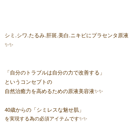
シミ.シワ.たるみ.肝斑.美白.ニキビにプラセンタ原液
✨✨
「自分のトラブルは自分の力で改善する」
というコンセプトの
自然治癒力を高めるための原液美容液✨✨
40歳からの「シミレスな魅せ肌」
を実現する為の必須アイテムです✨✨