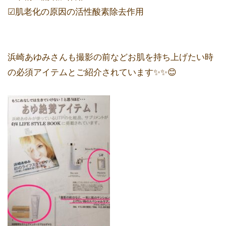
☑︎肌老化の原因の活性酸素除去作用
浜崎あゆみさんも撮影の前などお肌を持ち上げたい時
の必須アイテムとご紹介されています✨✨😊