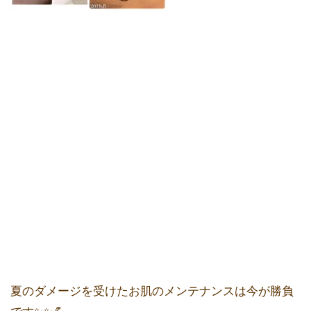
夏のダメージを受けたお肌のメンテナンスは今が勝負