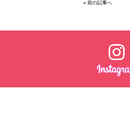
« 前の記事へ