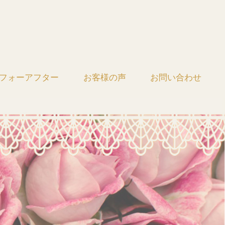
フォーアフター
お客様の声
お問い合わせ