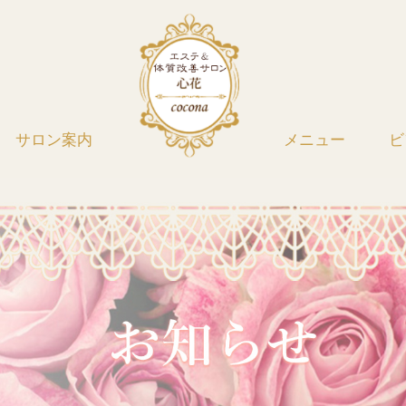
サロン案内
メニュー
ビ