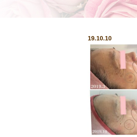
19.10.10