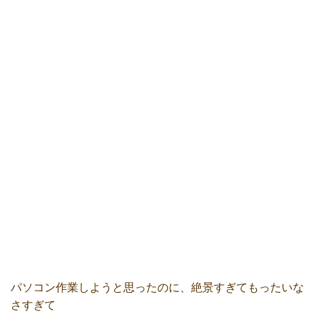
パソコン作業しようと思ったのに、絶景すぎてもったいな
さすぎて