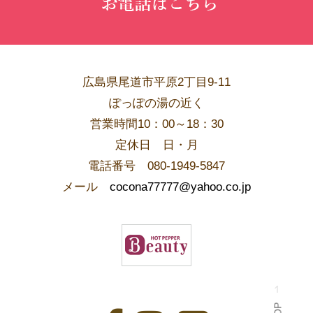
広島県尾道市平原2丁目9-11
ぽっぽの湯の近く
営業時間10：00～18：30
​定休日 日・月
電話番号 080-1949-5847
メール
cocona77777@yahoo.co.jp
PAGE TOP