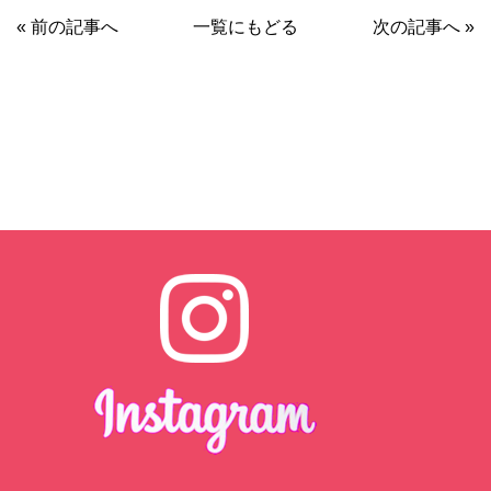
« 前の記事へ
一覧にもどる
次の記事へ »