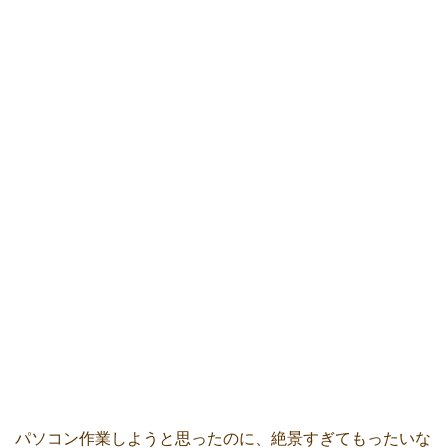
パソコン作業しようと思ったのに、絶景すぎてもったいな