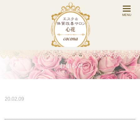
20.02.09