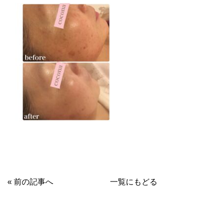
« 前の記事へ
一覧にもどる