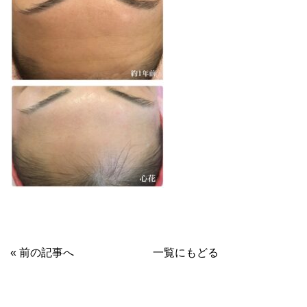
« 前の記事へ
一覧にもどる