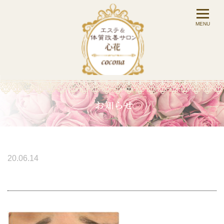
20.06.14