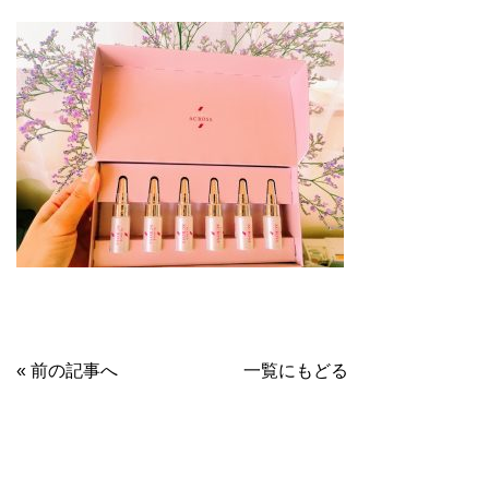
« 前の記事へ
一覧にもどる