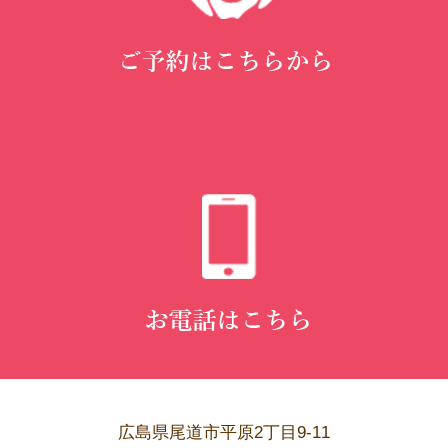
広島県尾道市平原2丁目9-11