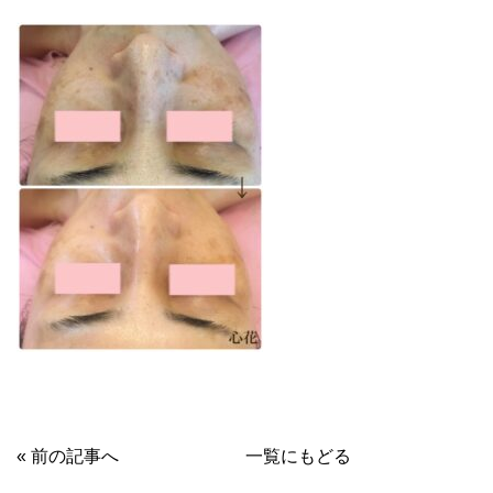
« 前の記事へ
一覧にもどる