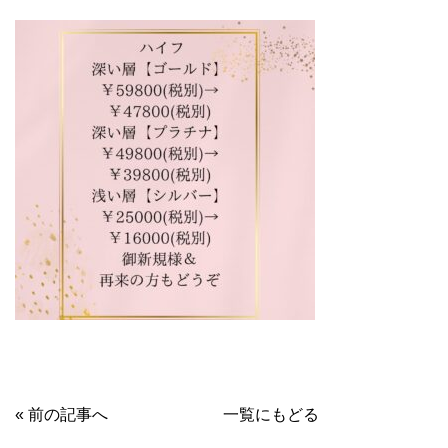
« 前の記事へ
一覧にもどる