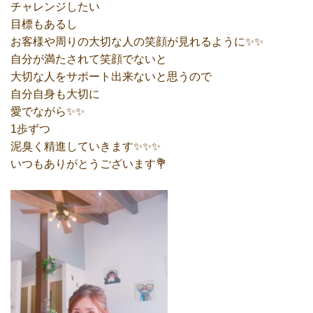
チャレンジしたい
目標もあるし
お客様や周りの大切な人の笑顔が見れるように✨✨
自分が満たされて笑顔でないと
大切な人をサポート出来ないと思うので
自分自身も大切に
愛でながら✨✨
1歩ずつ
泥臭く精進していきます✨✨✨
いつもありがとうございます💐