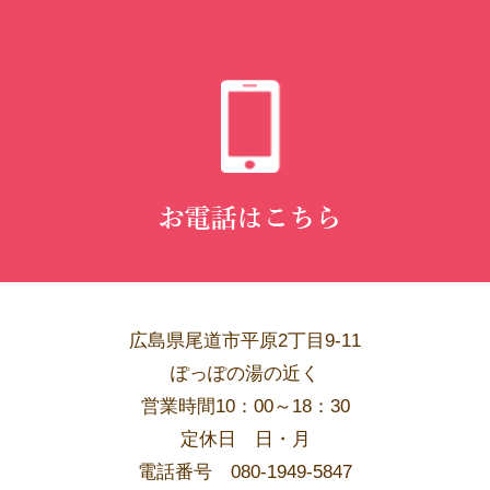
広島県尾道市平原2丁目9-11
ぽっぽの湯の近く
営業時間10：00～18：30
​定休日 日・月
電話番号 080-1949-5847