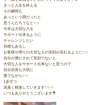
きっと人生を終える
その瞬間も
あっという間だったと
思うんだろうなと✨✨
今年は大切な人を
サポート出来るように
チャレンジしたい
目標もあるし
お客様や周りの大切な人の笑顔が見れるように✨✨
自分が満たされて笑顔でないと
大切な人をサポート出来ないと思うので
自分自身も大切に
愛でながら✨✨
1歩ずつ
泥臭く精進していきます✨✨✨
いつもありがとうございます💐