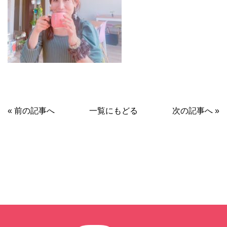
« 前の記事へ
一覧にもどる
次の記事へ »