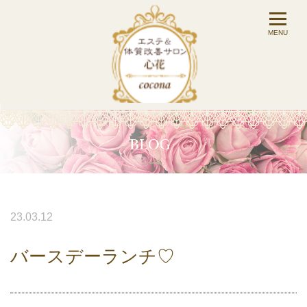
23.03.12
バースデーランチ♡