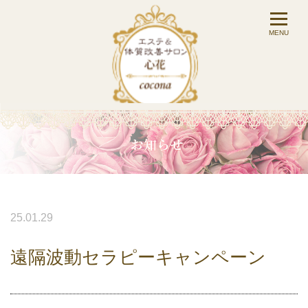
25.01.29
遠隔波動セラピーキャンペーン