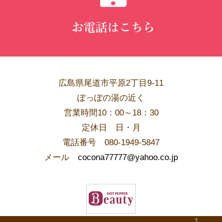
広島県尾道市平原2丁目9-11
ぽっぽの湯の近く
営業時間10：00～18：30
​定休日 日・月
電話番号 080-1949-5847
メール
cocona77777@yahoo.co.jp