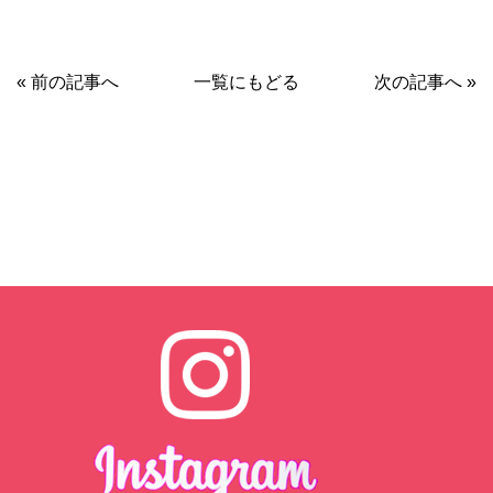
« 前の記事へ
一覧にもどる
次の記事へ »