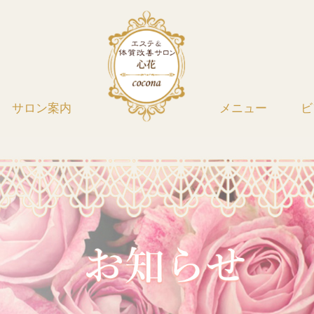
サロン案内
メニュー
ビ