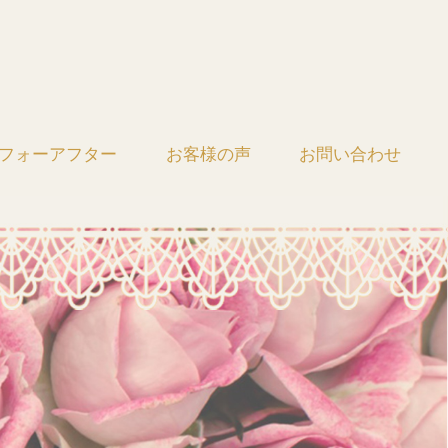
フォーアフター
お客様の声
お問い合わせ