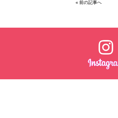
« 前の記事へ