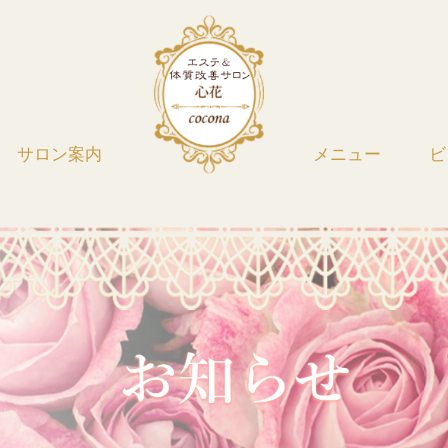
サロン案内
メニュー
ビ