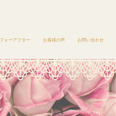
フォーアフター
お客様の声
お問い合わせ