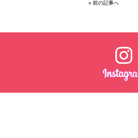
« 前の記事へ