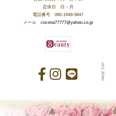
​定休日 日・月
電話番号 080-1949-5847
メール
cocona77777@yahoo.co.jp
PAGE TOP