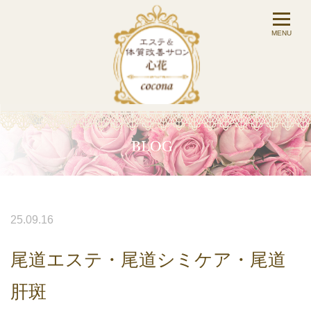
25.09.16
尾道エステ・尾道シミケア・尾道
肝斑