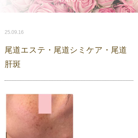
25.09.16
尾道エステ・尾道シミケア・尾道
肝斑