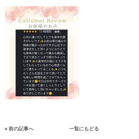
« 前の記事へ
一覧にもどる