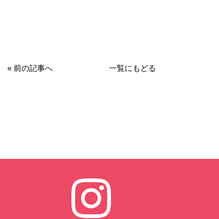
« 前の記事へ
一覧にもどる