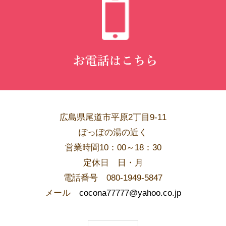
広島県尾道市平原2丁目9-11
ぽっぽの湯の近く
営業時間10：00～18：30
​定休日 日・月
電話番号 080-1949-5847
メール
cocona77777@yahoo.co.jp