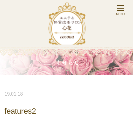
19.01.18
features2